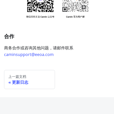
合作
商务合作或咨询其他问题，请邮件联系
caminsupport@eeoa.com
上一篇文档
更新日志