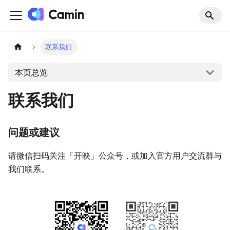
联系我们
本页总览
联系我们
问题或建议
请微信扫码关注「开映」公众号，或加入官方用户交流群与
我们联系。