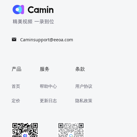
Caminsupport@eeoa.com
产品
服务
条款
首页
帮助中心
用户协议
定价
更新日志
隐私政策